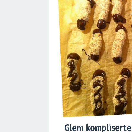
Glem kompliserte 