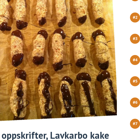
oppskrifter, Lavkarbo kake