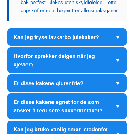
bak perfekt julekos uten skyldfølelse! Lette
oppskrifter som begeistrer alle smaksganer.
Kan jeg fryse lavkarbo julekaker?
Hvorfor sprekker deigen når jeg
kjevler?
Er disse kakene glutenfrie?
Er disse kakene egnet for de som
ønsker å redusere sukkerinntaket?
Kan jeg bruke vanlig smør istedenfor