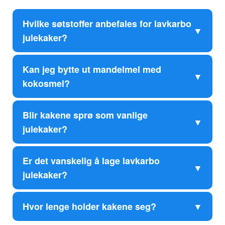
Hvilke søtstoffer anbefales for lavkarbo
julekaker?
Kan jeg bytte ut mandelmel med
kokosmel?
Blir kakene sprø som vanlige
julekaker?
Er det vanskelig å lage lavkarbo
julekaker?
Hvor lenge holder kakene seg?