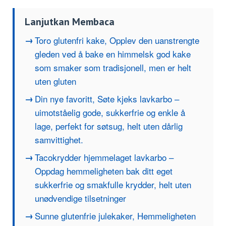
Lanjutkan Membaca
Toro glutenfri kake, Opplev den uanstrengte
gleden ved å bake en himmelsk god kake
som smaker som tradisjonell, men er helt
uten gluten
Din nye favoritt, Søte kjeks lavkarbo –
uimotståelig gode, sukkerfrie og enkle å
lage, perfekt for søtsug, helt uten dårlig
samvittighet.
Tacokrydder hjemmelaget lavkarbo –
Oppdag hemmeligheten bak ditt eget
sukkerfrie og smakfulle krydder, helt uten
unødvendige tilsetninger
Sunne glutenfrie julekaker, Hemmeligheten