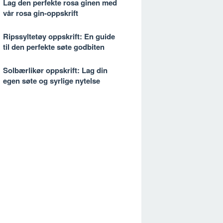
Lag den perfekte rosa ginen med
vår rosa gin-oppskrift
Ripssyltetøy oppskrift: En guide
til den perfekte søte godbiten
Solbærlikør oppskrift: Lag din
egen søte og syrlige nytelse