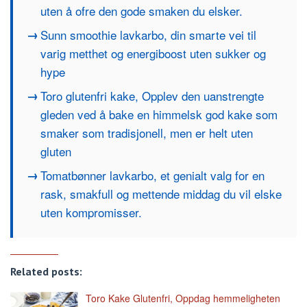
uten å ofre den gode smaken du elsker.
Sunn smoothie lavkarbo, din smarte vei til
varig metthet og energiboost uten sukker og
hype
Toro glutenfri kake, Opplev den uanstrengte
gleden ved å bake en himmelsk god kake som
smaker som tradisjonell, men er helt uten
gluten
Tomatbønner lavkarbo, et genialt valg for en
rask, smakfull og mettende middag du vil elske
uten kompromisser.
Related posts:
Toro Kake Glutenfri, Oppdag hemmeligheten