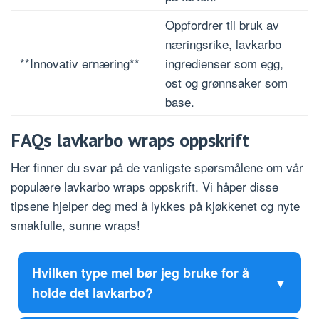
Oppfordrer til bruk av
næringsrike, lavkarbo
**Innovativ ernæring**
ingredienser som egg,
ost og grønnsaker som
base.
FAQs lavkarbo wraps oppskrift
Her finner du svar på de vanligste spørsmålene om vår
populære lavkarbo wraps oppskrift. Vi håper disse
tipsene hjelper deg med å lykkes på kjøkkenet og nyte
smakfulle, sunne wraps!
Hvilken type mel bør jeg bruke for å
holde det lavkarbo?