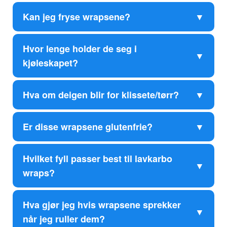
Kan jeg fryse wrapsene?
Hvor lenge holder de seg i
kjøleskapet?
Hva om deigen blir for klissete/tørr?
Er disse wrapsene glutenfrie?
Hvilket fyll passer best til lavkarbo
wraps?
Hva gjør jeg hvis wrapsene sprekker
når jeg ruller dem?