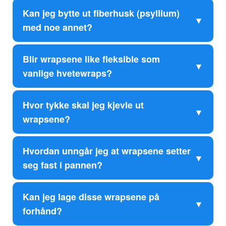
Kan jeg bytte ut fiberhusk (psyllium)
med noe annet?
Blir wrapsene like fleksible som
vanlige hvetewraps?
Hvor tykke skal jeg kjevle ut
wrapsene?
Hvordan unngår jeg at wrapsene setter
seg fast i pannen?
Kan jeg lage disse wrapsene på
forhånd?