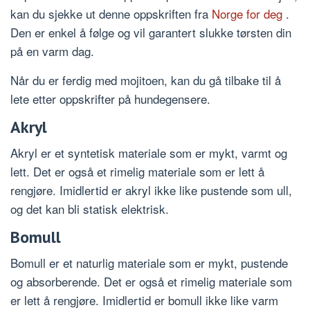
kan du sjekke ut denne oppskriften fra
Norge for deg
.
Den er enkel å følge og vil garantert slukke tørsten din
på en varm dag.
Når du er ferdig med mojitoen, kan du gå tilbake til å
lete etter oppskrifter på hundegensere.
Akryl
Akryl er et syntetisk materiale som er mykt, varmt og
lett. Det er også et rimelig materiale som er lett å
rengjøre. Imidlertid er akryl ikke like pustende som ull,
og det kan bli statisk elektrisk.
Bomull
Bomull er et naturlig materiale som er mykt, pustende
og absorberende. Det er også et rimelig materiale som
er lett å rengjøre. Imidlertid er bomull ikke like varm