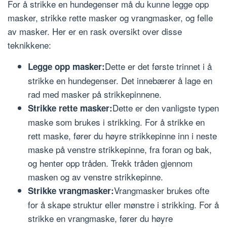
For å strikke en hundegenser må du kunne legge opp
masker, strikke rette masker og vrangmasker, og felle
av masker. Her er en rask oversikt over disse
teknikkene:
Dette er det første trinnet i å
Legge opp masker:
strikke en hundegenser. Det innebærer å lage en
rad med masker på strikkepinnene.
Dette er den vanligste typen
Strikke rette masker:
maske som brukes i strikking. For å strikke en
rett maske, fører du høyre strikkepinne inn i neste
maske på venstre strikkepinne, fra foran og bak,
og henter opp tråden. Trekk tråden gjennom
masken og av venstre strikkepinne.
Vrangmasker brukes ofte
Strikke vrangmasker:
for å skape struktur eller mønstre i strikking. For å
strikke en vrangmaske, fører du høyre