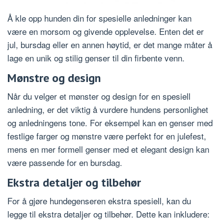
Å kle opp hunden din for spesielle anledninger kan
være en morsom og givende opplevelse. Enten det er
jul, bursdag eller en annen høytid, er det mange måter å
lage en unik og stilig genser til din firbente venn.
Mønstre og design
Når du velger et mønster og design for en spesiell
anledning, er det viktig å vurdere hundens personlighet
og anledningens tone. For eksempel kan en genser med
festlige farger og mønstre være perfekt for en julefest,
mens en mer formell genser med et elegant design kan
være passende for en bursdag.
Ekstra detaljer og tilbehør
For å gjøre hundegenseren ekstra spesiell, kan du
legge til ekstra detaljer og tilbehør. Dette kan inkludere: