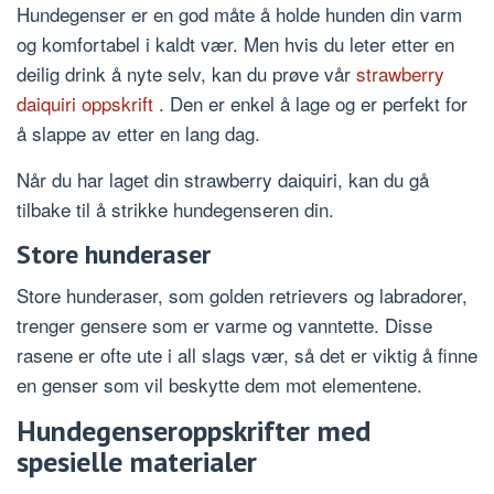
Hundegenser er en god måte å holde hunden din varm
og komfortabel i kaldt vær. Men hvis du leter etter en
deilig drink å nyte selv, kan du prøve vår
strawberry
daiquiri oppskrift
. Den er enkel å lage og er perfekt for
å slappe av etter en lang dag.
Når du har laget din strawberry daiquiri, kan du gå
tilbake til å strikke hundegenseren din.
Store hunderaser
Store hunderaser, som golden retrievers og labradorer,
trenger gensere som er varme og vanntette. Disse
rasene er ofte ute i all slags vær, så det er viktig å finne
en genser som vil beskytte dem mot elementene.
Hundegenseroppskrifter med
spesielle materialer