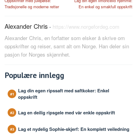
Oppskrifter med julepølse:
Lag din egen limoncello hjemme:
navigation
Tradisjonelle og moderne retter
En enkel og smakfull oppskrift
Alexander Chris
-
https://www.norgefordeg.com
Alexander Chris, en forfatter som elsker å skrive om
oppskrifter og reiser, samt alt om Norge. Han deler sin
pasjon for Norges skjønnhet.
Populære innlegg
Lag din egen ripssaft med saftkoker: Enkel
oppskrift
Lag en deilig ripsgele med vår enkle oppskrift
Lag et nydelig Sophie-skjerf: En komplett veiledning