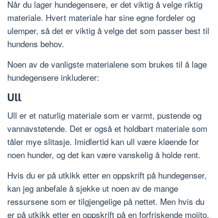
Når du lager hundegensere, er det viktig å velge riktig
materiale. Hvert materiale har sine egne fordeler og
ulemper, så det er viktig å velge det som passer best til
hundens behov.
Noen av de vanligste materialene som brukes til å lage
hundegensere inkluderer:
Ull
Ull er et naturlig materiale som er varmt, pustende og
vannavstøtende. Det er også et holdbart materiale som
tåler mye slitasje. Imidlertid kan ull være kløende for
noen hunder, og det kan være vanskelig å holde rent.
Hvis du er på utkikk etter en oppskrift på hundegenser,
kan jeg anbefale å sjekke ut noen av de mange
ressursene som er tilgjengelige på nettet. Men hvis du
er på utkikk etter en oppskrift på en forfriskende mojito,