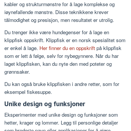
kabler og strukturmønstre for å lage komplekse og
iøynefallende mønstre. Disse teknikkene krever
tålmodighet og presisjon, men resultatet er utrolig.
Du trenger ikke være hundegenser for å lage en
klippfisk oppskrift. Klippfisk er en norsk spesialitet som
er enkel å lage.
Her finner du en oppskrift
på klippfisk
som er lett å følge, selv for nybegynnere. Når du har
laget klippfisken, kan du nyte den med poteter og
grønnsaker.
Du kan også bruke klippfisken i andre retter, som for
eksempel fiskesuppe.
Unike design og funksjoner
Eksperimenter med unike design og funksjoner som
hetter, krager og lommer. Legg til personlige detaljer
som broderte navn eller applikasjoner for å gjøre