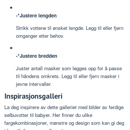
-*Justere lengden
Strikk vottene til ønsket lengde. Legg til eller fjern
omganger etter behov.
-*Justere bredden
Juster antall masker som legges opp for å passe
til håndens omkrets. Legg til eller fjern masker i
jevne intervaller.
Inspirasjonsgalleri
La deg inspirere av dette galleriet med bilder av ferdige
selbuvotter til babyer. Her finner du ulike
fargekombinasjoner, mønstre og design som kan gi deg