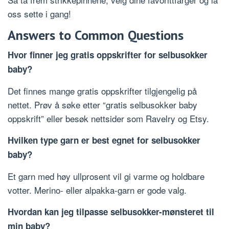
oss sette i gang!
Answers to Common Questions
Hvor finner jeg gratis oppskrifter for selbusokker
baby?
Det finnes mange gratis oppskrifter tilgjengelig på
nettet. Prøv å søke etter “gratis selbusokker baby
oppskrift” eller besøk nettsider som Ravelry og Etsy.
Hvilken type garn er best egnet for selbusokker
baby?
Et garn med høy ullprosent vil gi varme og holdbare
votter. Merino- eller alpakka-garn er gode valg.
Hvordan kan jeg tilpasse selbusokker-mønsteret til
min baby?