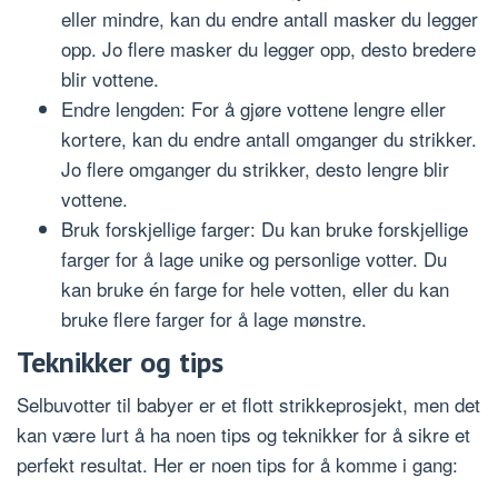
eller mindre, kan du endre antall masker du legger
opp. Jo flere masker du legger opp, desto bredere
blir vottene.
Endre lengden: For å gjøre vottene lengre eller
kortere, kan du endre antall omganger du strikker.
Jo flere omganger du strikker, desto lengre blir
vottene.
Bruk forskjellige farger: Du kan bruke forskjellige
farger for å lage unike og personlige votter. Du
kan bruke én farge for hele votten, eller du kan
bruke flere farger for å lage mønstre.
Teknikker og tips
Selbuvotter til babyer er et flott strikkeprosjekt, men det
kan være lurt å ha noen tips og teknikker for å sikre et
perfekt resultat. Her er noen tips for å komme i gang: