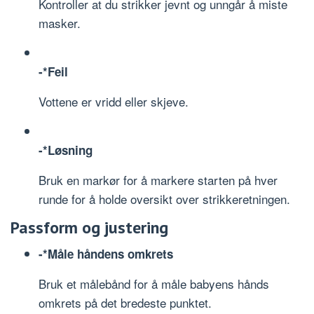
Kontroller at du strikker jevnt og unngår å miste
masker.
-*Feil
Vottene er vridd eller skjeve.
-*Løsning
Bruk en markør for å markere starten på hver
runde for å holde oversikt over strikkeretningen.
Passform og justering
-*Måle håndens omkrets
Bruk et målebånd for å måle babyens hånds
omkrets på det bredeste punktet.