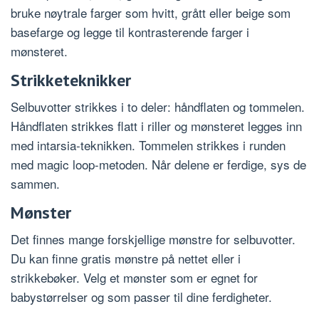
bruke nøytrale farger som hvitt, grått eller beige som
basefarge og legge til kontrasterende farger i
mønsteret.
Strikketeknikker
Selbuvotter strikkes i to deler: håndflaten og tommelen.
Håndflaten strikkes flatt i riller og mønsteret legges inn
med intarsia-teknikken. Tommelen strikkes i runden
med magic loop-metoden. Når delene er ferdige, sys de
sammen.
Mønster
Det finnes mange forskjellige mønstre for selbuvotter.
Du kan finne gratis mønstre på nettet eller i
strikkebøker. Velg et mønster som er egnet for
babystørrelser og som passer til dine ferdigheter.