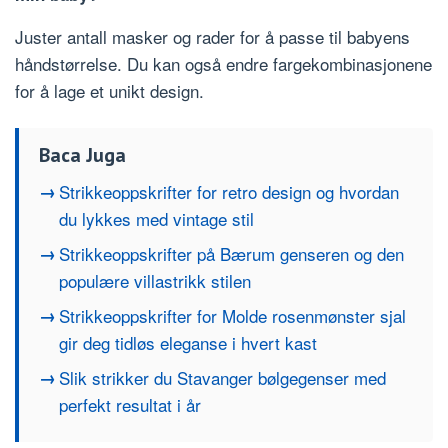
Juster antall masker og rader for å passe til babyens
håndstørrelse. Du kan også endre fargekombinasjonene
for å lage et unikt design.
Baca Juga
Strikkeoppskrifter for retro design og hvordan
du lykkes med vintage stil
Strikkeoppskrifter på Bærum genseren og den
populære villastrikk stilen
Strikkeoppskrifter for Molde rosenmønster sjal
gir deg tidløs eleganse i hvert kast
Slik strikker du Stavanger bølgegenser med
perfekt resultat i år