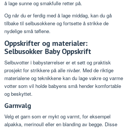
å lage sunne og smakfulle retter på.
Og når du er ferdig med å lage middag, kan du gå
tilbake til selbusokkene og fortsette å strikke de
nydelige små tøflene.
Oppskrifter og materialer:
Selbusokker Baby Oppskrift
Selbuvotter i babystørrelser er et søtt og praktisk
prosjekt for strikkere på alle nivåer. Med de riktige
materialene og teknikkene kan du lage vakre og varme
votter som vil holde babyens små hender komfortable
og beskyttet.
Garnvalg
Velg et garn som er mykt og varmt, for eksempel
alpakka, merinoull eller en blanding av begge. Disse