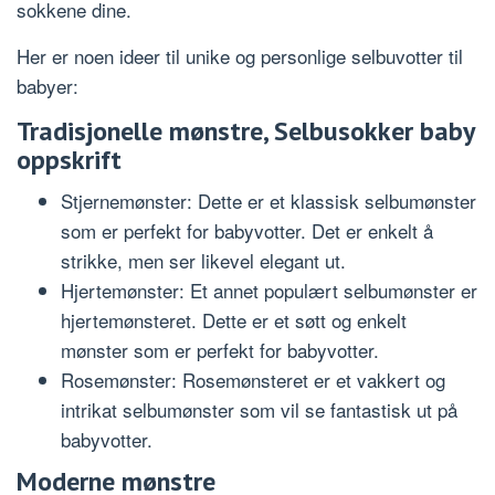
sokkene dine.
Her er noen ideer til unike og personlige selbuvotter til
babyer:
Tradisjonelle mønstre, Selbusokker baby
oppskrift
Stjernemønster: Dette er et klassisk selbumønster
som er perfekt for babyvotter. Det er enkelt å
strikke, men ser likevel elegant ut.
Hjertemønster: Et annet populært selbumønster er
hjertemønsteret. Dette er et søtt og enkelt
mønster som er perfekt for babyvotter.
Rosemønster: Rosemønsteret er et vakkert og
intrikat selbumønster som vil se fantastisk ut på
babyvotter.
Moderne mønstre