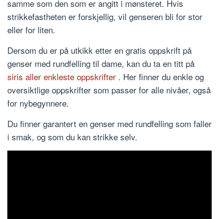
samme som den som er angitt i mønsteret. Hvis
strikkefastheten er forskjellig, vil genseren bli for stor
eller for liten.
Dersom du er på utkikk etter en gratis oppskrift på
genser med rundfelling til dame, kan du ta en titt på
siris aller enkleste oppskrifter
. Her finner du enkle og
oversiktlige oppskrifter som passer for alle nivåer, også
for nybegynnere.
Du finner garantert en genser med rundfelling som faller
i smak, og som du kan strikke selv.