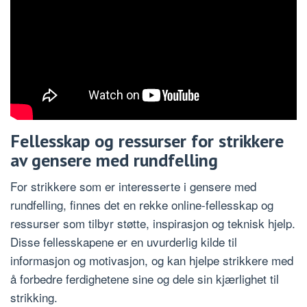
Fellesskap og ressurser for strikkere
av gensere med rundfelling
For strikkere som er interesserte i gensere med
rundfelling, finnes det en rekke online-fellesskap og
ressurser som tilbyr støtte, inspirasjon og teknisk hjelp.
Disse fellesskapene er en uvurderlig kilde til
informasjon og motivasjon, og kan hjelpe strikkere med
å forbedre ferdighetene sine og dele sin kjærlighet til
strikking.