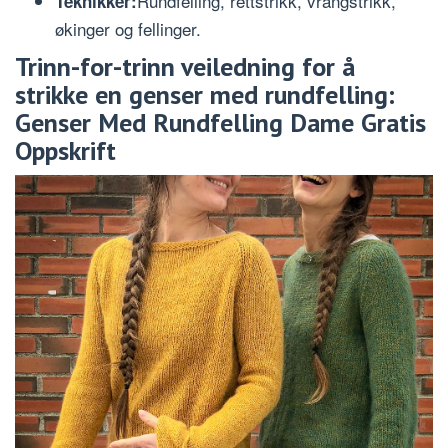
Rundfelling, rettstrikk, vrangstrikk,
Teknikker:
økinger og fellinger.
Trinn-for-trinn veiledning for å
strikke en genser med rundfelling:
Genser Med Rundfelling Dame Gratis
Oppskrift