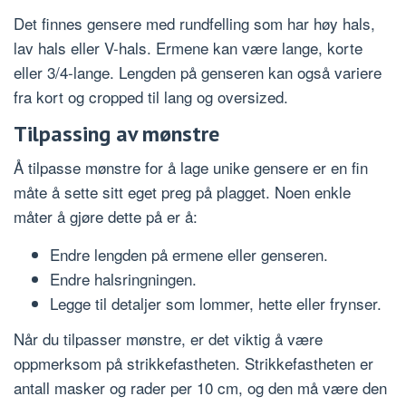
Det finnes gensere med rundfelling som har høy hals,
lav hals eller V-hals. Ermene kan være lange, korte
eller 3/4-lange. Lengden på genseren kan også variere
fra kort og cropped til lang og oversized.
Tilpassing av mønstre
Å tilpasse mønstre for å lage unike gensere er en fin
måte å sette sitt eget preg på plagget. Noen enkle
måter å gjøre dette på er å:
Endre lengden på ermene eller genseren.
Endre halsringningen.
Legge til detaljer som lommer, hette eller frynser.
Når du tilpasser mønstre, er det viktig å være
oppmerksom på strikkefastheten. Strikkefastheten er
antall masker og rader per 10 cm, og den må være den