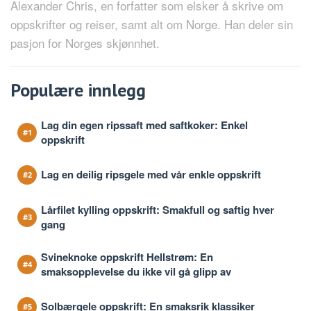
Alexander Chris, en forfatter som elsker å skrive om
oppskrifter og reiser, samt alt om Norge. Han deler sin
pasjon for Norges skjønnhet.
Populære innlegg
Lag din egen ripssaft med saftkoker: Enkel
oppskrift
Lag en deilig ripsgele med vår enkle oppskrift
Lårfilet kylling oppskrift: Smakfull og saftig hver
gang
Svineknoke oppskrift Hellstrøm: En
smaksopplevelse du ikke vil gå glipp av
Solbærgele oppskrift: En smaksrik klassiker