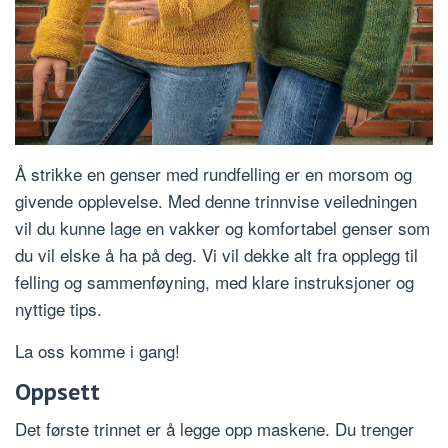
Å strikke en genser med rundfelling er en morsom og
givende opplevelse. Med denne trinnvise veiledningen
vil du kunne lage en vakker og komfortabel genser som
du vil elske å ha på deg. Vi vil dekke alt fra opplegg til
felling og sammenføyning, med klare instruksjoner og
nyttige tips.
La oss komme i gang!
Oppsett
Det første trinnet er å legge opp maskene. Du trenger