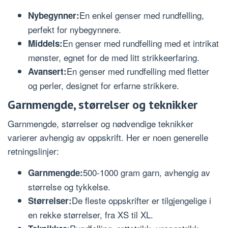
En enkel genser med rundfelling,
Nybegynner:
perfekt for nybegynnere.
En genser med rundfelling med et intrikat
Middels:
mønster, egnet for de med litt strikkeerfaring.
En genser med rundfelling med fletter
Avansert:
og perler, designet for erfarne strikkere.
Garnmengde, størrelser og teknikker
Garnmengde, størrelser og nødvendige teknikker
varierer avhengig av oppskrift. Her er noen generelle
retningslinjer:
500-1000 gram garn, avhengig av
Garnmengde:
størrelse og tykkelse.
De fleste oppskrifter er tilgjengelige i
Størrelser:
en rekke størrelser, fra XS til XL.