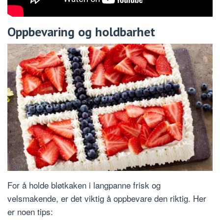
Oppbevaring og holdbarhet
For å holde bløtkaken i langpanne frisk og
velsmakende, er det viktig å oppbevare den riktig. Her
er noen tips: