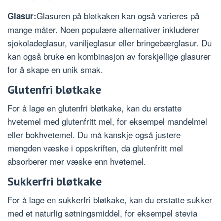
Glasuren på bløtkaken kan også varieres på
Glasur:
mange måter. Noen populære alternativer inkluderer
sjokoladeglasur, vaniljeglasur eller bringebærglasur. Du
kan også bruke en kombinasjon av forskjellige glasurer
for å skape en unik smak.
Glutenfri bløtkake
For å lage en glutenfri bløtkake, kan du erstatte
hvetemel med glutenfritt mel, for eksempel mandelmel
eller bokhvetemel. Du må kanskje også justere
mengden væske i oppskriften, da glutenfritt mel
absorberer mer væske enn hvetemel.
Sukkerfri bløtkake
For å lage en sukkerfri bløtkake, kan du erstatte sukker
med et naturlig søtningsmiddel, for eksempel stevia