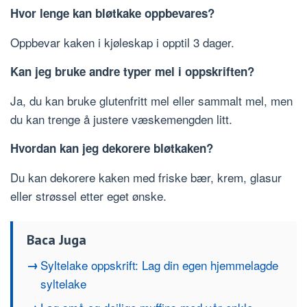
Hvor lenge kan bløtkake oppbevares?
Oppbevar kaken i kjøleskap i opptil 3 dager.
Kan jeg bruke andre typer mel i oppskriften?
Ja, du kan bruke glutenfritt mel eller sammalt mel, men
du kan trenge å justere væskemengden litt.
Hvordan kan jeg dekorere bløtkaken?
Du kan dekorere kaken med friske bær, krem, glasur
eller strøssel etter eget ønske.
Baca Juga
Syltelake oppskrift: Lag din egen hjemmelagde
syltelake