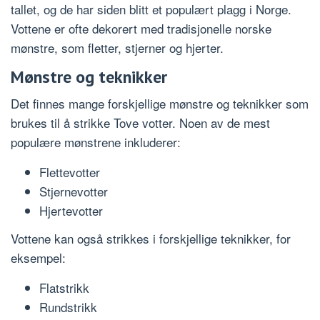
tallet, og de har siden blitt et populært plagg i Norge.
Vottene er ofte dekorert med tradisjonelle norske
mønstre, som fletter, stjerner og hjerter.
Mønstre og teknikker
Det finnes mange forskjellige mønstre og teknikker som
brukes til å strikke Tove votter. Noen av de mest
populære mønstrene inkluderer:
Flettevotter
Stjernevotter
Hjertevotter
Vottene kan også strikkes i forskjellige teknikker, for
eksempel:
Flatstrikk
Rundstrikk