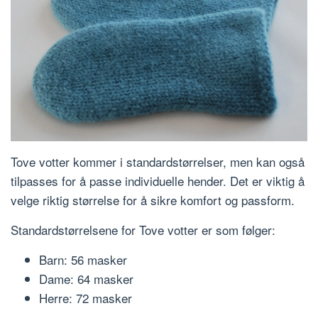
Tove votter kommer i standardstørrelser, men kan også
tilpasses for å passe individuelle hender. Det er viktig å
velge riktig størrelse for å sikre komfort og passform.
Standardstørrelsene for Tove votter er som følger:
Barn: 56 masker
Dame: 64 masker
Herre: 72 masker