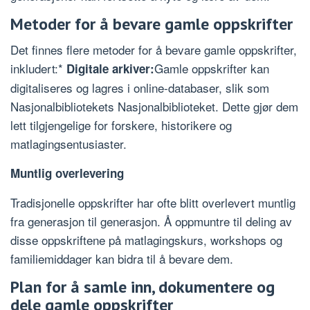
Metoder for å bevare gamle oppskrifter
Det finnes flere metoder for å bevare gamle oppskrifter,
inkludert:*
Gamle oppskrifter kan
Digitale arkiver:
digitaliseres og lagres i online-databaser, slik som
Nasjonalbibliotekets Nasjonalbiblioteket. Dette gjør dem
lett tilgjengelige for forskere, historikere og
matlagingsentusiaster.
Muntlig overlevering
Tradisjonelle oppskrifter har ofte blitt overlevert muntlig
fra generasjon til generasjon. Å oppmuntre til deling av
disse oppskriftene på matlagingskurs, workshops og
familiemiddager kan bidra til å bevare dem.
Plan for å samle inn, dokumentere og
dele gamle oppskrifter