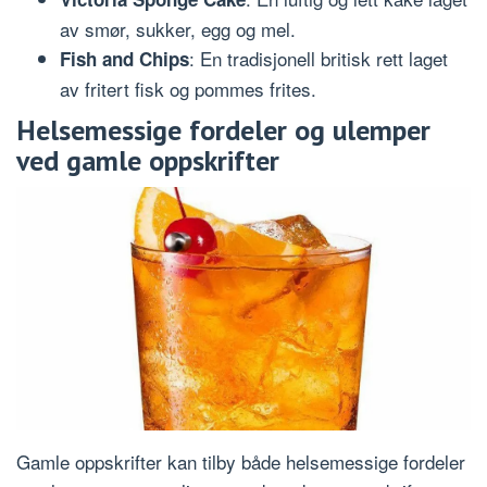
av smør, sukker, egg og mel.
: En tradisjonell britisk rett laget
Fish and Chips
av fritert fisk og pommes frites.
Helsemessige fordeler og ulemper
ved gamle oppskrifter
Gamle oppskrifter kan tilby både helsemessige fordeler