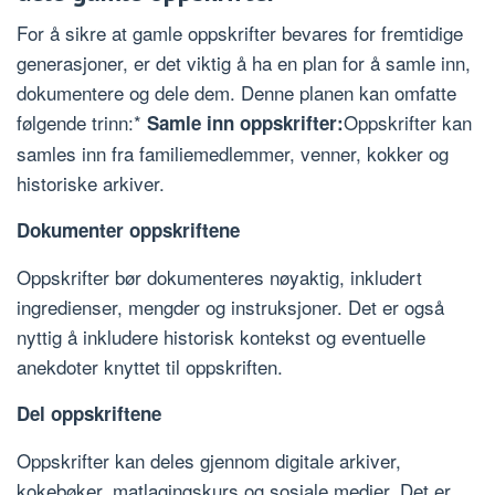
For å sikre at gamle oppskrifter bevares for fremtidige
generasjoner, er det viktig å ha en plan for å samle inn,
dokumentere og dele dem. Denne planen kan omfatte
følgende trinn:*
Oppskrifter kan
Samle inn oppskrifter:
samles inn fra familiemedlemmer, venner, kokker og
historiske arkiver.
Dokumenter oppskriftene
Oppskrifter bør dokumenteres nøyaktig, inkludert
ingredienser, mengder og instruksjoner. Det er også
nyttig å inkludere historisk kontekst og eventuelle
anekdoter knyttet til oppskriften.
Del oppskriftene
Oppskrifter kan deles gjennom digitale arkiver,
kokebøker, matlagingskurs og sosiale medier. Det er