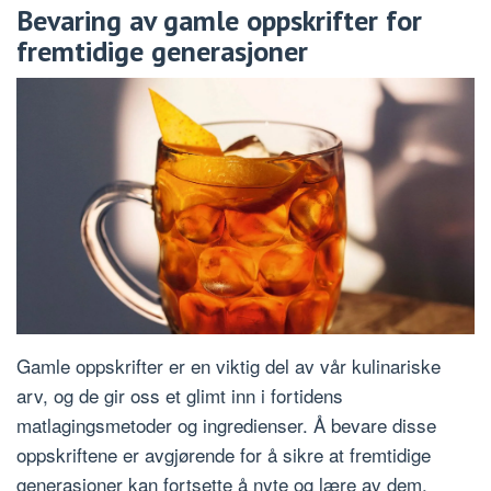
Bevaring av gamle oppskrifter for
fremtidige generasjoner
Gamle oppskrifter er en viktig del av vår kulinariske
arv, og de gir oss et glimt inn i fortidens
matlagingsmetoder og ingredienser. Å bevare disse
oppskriftene er avgjørende for å sikre at fremtidige
generasjoner kan fortsette å nyte og lære av dem.