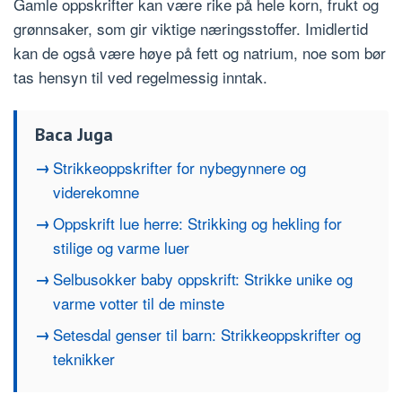
Gamle oppskrifter kan være rike på hele korn, frukt og
grønnsaker, som gir viktige næringsstoffer. Imidlertid
kan de også være høye på fett og natrium, noe som bør
tas hensyn til ved regelmessig inntak.
Baca Juga
Strikkeoppskrifter for nybegynnere og
viderekomne
Oppskrift lue herre: Strikking og hekling for
stilige og varme luer
Selbusokker baby oppskrift: Strikke unike og
varme votter til de minste
Setesdal genser til barn: Strikkeoppskrifter og
teknikker