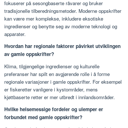
fokuserer på sesongbaserte råvarer og bruker
tradisjonelle tilberedningsmetoder. Moderne oppskrifter
kan være mer komplekse, inkludere eksotiske
ingredienser og benytte seg av moderne teknologi og
apparater.
Hvordan har regionale faktorer påvirket utviklingen
av gamle oppskrifter?
Klima, tilgjengelige ingredienser og kulturelle
preferanser har spilt en avgjørende rolle i å forme
regionale variasjoner i gamle oppskrifter. For eksempel
er fiskeretter vanligere i kystområder, mens
kjøttbaserte retter er mer utbredt i innlandsområder.
Hvilke helsemessige fordeler og ulemper er
forbundet med gamle oppskrifter?