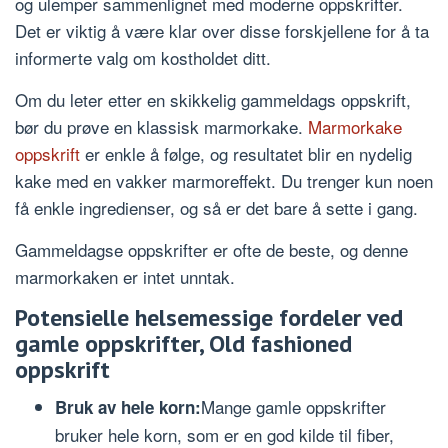
og ulemper sammenlignet med moderne oppskrifter.
Det er viktig å være klar over disse forskjellene for å ta
informerte valg om kostholdet ditt.
Om du leter etter en skikkelig gammeldags oppskrift,
bør du prøve en klassisk marmorkake.
Marmorkake
oppskrift
er enkle å følge, og resultatet blir en nydelig
kake med en vakker marmoreffekt. Du trenger kun noen
få enkle ingredienser, og så er det bare å sette i gang.
Gammeldagse oppskrifter er ofte de beste, og denne
marmorkaken er intet unntak.
Potensielle helsemessige fordeler ved
gamle oppskrifter, Old fashioned
oppskrift
Mange gamle oppskrifter
Bruk av hele korn:
bruker hele korn, som er en god kilde til fiber,