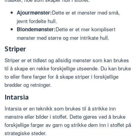
Dette er et mønster med små,
Ajourmønster:
jevnt fordelte hull.
Dette er et mer komplisert
Blondemønster:
mønster med større og mer intrikate hull.
Striper
Striper er et tidløst og allsidig mønster som kan brukes
til å skape en rekke forskjellige utseende. Du kan bruke
to eller flere farger for å skape striper i forskjellige
bredder og retninger.
Intarsia
Intarsia er en teknikk som brukes til å strikke inn
mønstre eller bilder i stoffet. Dette gjøres ved å bruke
forskjellige farger av garn og strikke dem inn i stoffet på
strategiske steder.