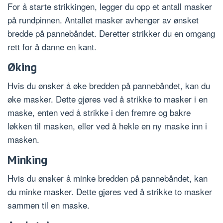
For å starte strikkingen, legger du opp et antall masker
på rundpinnen. Antallet masker avhenger av ønsket
bredde på pannebåndet. Deretter strikker du en omgang
rett for å danne en kant.
Øking
Hvis du ønsker å øke bredden på pannebåndet, kan du
øke masker. Dette gjøres ved å strikke to masker i en
maske, enten ved å strikke i den fremre og bakre
løkken til masken, eller ved å hekle en ny maske inn i
masken.
Minking
Hvis du ønsker å minke bredden på pannebåndet, kan
du minke masker. Dette gjøres ved å strikke to masker
sammen til en maske.