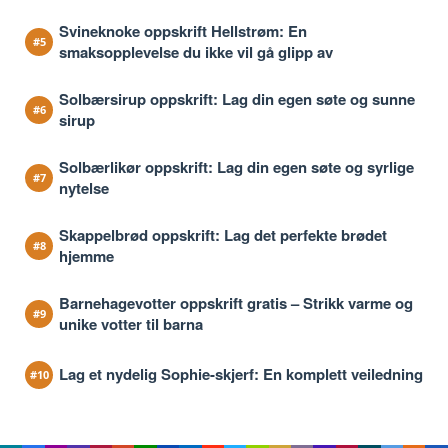
Svineknoke oppskrift Hellstrøm: En
smaksopplevelse du ikke vil gå glipp av
Solbærsirup oppskrift: Lag din egen søte og sunne
sirup
Solbærlikør oppskrift: Lag din egen søte og syrlige
nytelse
Skappelbrød oppskrift: Lag det perfekte brødet
hjemme
Barnehagevotter oppskrift gratis – Strikk varme og
unike votter til barna
Lag et nydelig Sophie-skjerf: En komplett veiledning