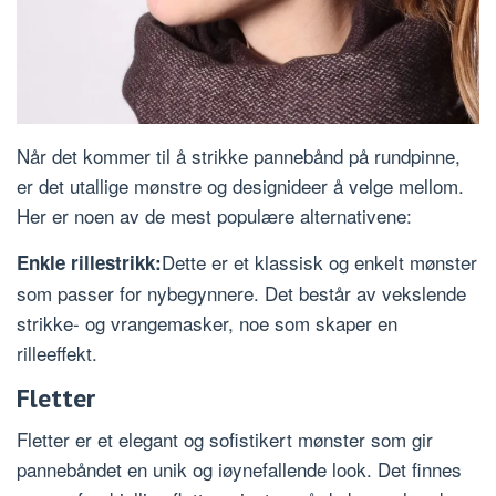
Når det kommer til å strikke pannebånd på rundpinne,
er det utallige mønstre og designideer å velge mellom.
Her er noen av de mest populære alternativene:
Dette er et klassisk og enkelt mønster
Enkle rillestrikk:
som passer for nybegynnere. Det består av vekslende
strikke- og vrangemasker, noe som skaper en
rilleeffekt.
Fletter
Fletter er et elegant og sofistikert mønster som gir
pannebåndet en unik og iøynefallende look. Det finnes