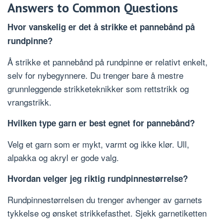
Answers to Common Questions
Hvor vanskelig er det å strikke et pannebånd på
rundpinne?
Å strikke et pannebånd på rundpinne er relativt enkelt,
selv for nybegynnere. Du trenger bare å mestre
grunnleggende strikketeknikker som rettstrikk og
vrangstrikk.
Hvilken type garn er best egnet for pannebånd?
Velg et garn som er mykt, varmt og ikke klør. Ull,
alpakka og akryl er gode valg.
Hvordan velger jeg riktig rundpinnestørrelse?
Rundpinnestørrelsen du trenger avhenger av garnets
tykkelse og ønsket strikkefasthet. Sjekk garnetiketten