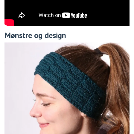
Mønstre og design