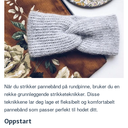
Når du strikker pannebånd på rundpinne, bruker du en
rekke grunnleggende strikketeknikker. Disse
teknikkene lar deg lage et fleksibelt og komfortabelt
pannebånd som passer perfekt til hodet ditt.
Oppstart