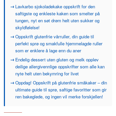
Lavkarbo sjokoladekake oppskrift for den
saftigste og enkleste kaken som smelter på
tungen, nyt en søt drøm helt uten sukker og
skyldfølelse!
Oppskrift glutenfrie vårruller, din guide til
perfekt sprø og smakfulle hjemmelagde ruller
som er enklere å lage enn du aner
Endelig dessert uten gluten og melk opplev
deilige allergivennlige oppskrifter som alle kan
nyte helt uten bekymring for livet
Oppdag! Oppskrift på glutenfrie småkaker – din
ultimate guide til sprø, saftige favoritter som gir
ren bakeglede, og ingen vil merke forskjellen!