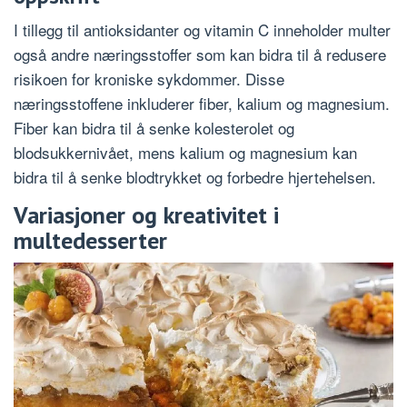
I tillegg til antioksidanter og vitamin C inneholder multer
også andre næringsstoffer som kan bidra til å redusere
risikoen for kroniske sykdommer. Disse
næringsstoffene inkluderer fiber, kalium og magnesium.
Fiber kan bidra til å senke kolesterolet og
blodsukkernivået, mens kalium og magnesium kan
bidra til å senke blodtrykket og forbedre hjertehelsen.
Variasjoner og kreativitet i
multedesserter