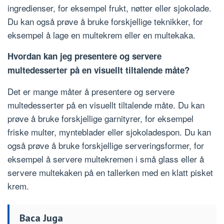
ingredienser, for eksempel frukt, nøtter eller sjokolade.
Du kan også prøve å bruke forskjellige teknikker, for
eksempel å lage en multekrem eller en multekaka.
Hvordan kan jeg presentere og servere
multedesserter på en visuellt tiltalende måte?
Det er mange måter å presentere og servere
multedesserter på en visuellt tiltalende måte. Du kan
prøve å bruke forskjellige garnityrer, for eksempel
friske multer, mynteblader eller sjokoladespon. Du kan
også prøve å bruke forskjellige serveringsformer, for
eksempel å servere multekremen i små glass eller å
servere multekaken på en tallerken med en klatt pisket
krem.
Baca Juga