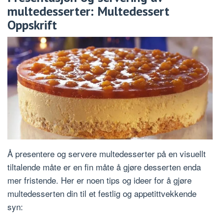
multedesserter: Multedessert
Oppskrift
Å presentere og servere multedesserter på en visuellt
tiltalende måte er en fin måte å gjøre desserten enda
mer fristende. Her er noen tips og ideer for å gjøre
multedesserten din til et festlig og appetittvekkende
syn: