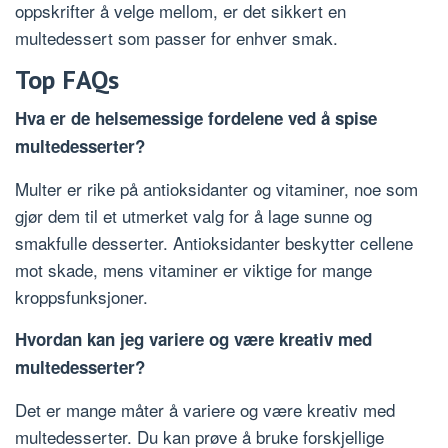
oppskrifter å velge mellom, er det sikkert en
multedessert som passer for enhver smak.
Top FAQs
Hva er de helsemessige fordelene ved å spise
multedesserter?
Multer er rike på antioksidanter og vitaminer, noe som
gjør dem til et utmerket valg for å lage sunne og
smakfulle desserter. Antioksidanter beskytter cellene
mot skade, mens vitaminer er viktige for mange
kroppsfunksjoner.
Hvordan kan jeg variere og være kreativ med
multedesserter?
Det er mange måter å variere og være kreativ med
multedesserter. Du kan prøve å bruke forskjellige