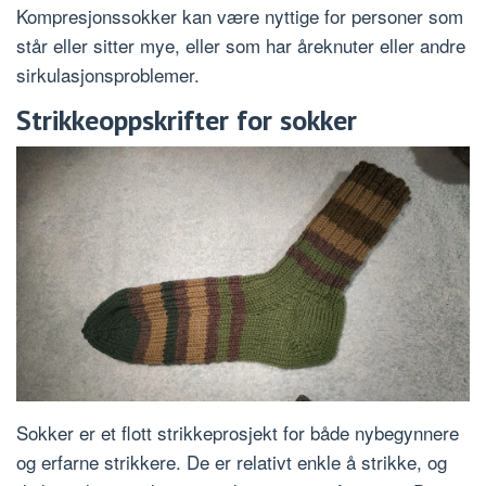
Kompresjonssokker kan være nyttige for personer som
står eller sitter mye, eller som har åreknuter eller andre
sirkulasjonsproblemer.
Strikkeoppskrifter for sokker
Sokker er et flott strikkeprosjekt for både nybegynnere
og erfarne strikkere. De er relativt enkle å strikke, og