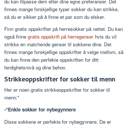
du kan tilpasse dem etter dine egne preferanser. Det
finnes mange forskjellige typer sokker du kan strikke,
så du er sikker på å finne et par som du elsker.
Finn gratis oppskrifter på herresokker på nettet. Du kan
også finne
gratis oppskrift på herregenser
hvis du vil
strikke en matchende genser til sokkene dine. Det
finnes mange forskjellige oppskrifter å velge mellom, så
du kan finne den perfekte oppskriften for ditt
ferdighetsnivå og dine behov.
Strikkeoppskrifter for sokker til menn
Her er noen gratis strikkeoppskrifter for sokker til
menn:*
-*Enkle sokker for nybegynnere
Disse sokkene er perfekte for nybegynnere. De er