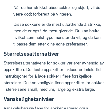
Når du har strikket både sokker og skjerf, vil du
være godt forberedt på vinteren.
Disse sokkene er de mest utfordrende å strikke,
men de er også de mest givende. Du kan bruke
hvilket som helst type mønster du vil, og du kan
tilpasse dem etter dine egne preferanser.
Størrelsesalternativer
Størrelsesalternativene for sokker varierer avhengig av
oppskriften. De fleste oppskrifter inkluderer imidlertid
instruksjoner for å lage sokker i flere forskjellige
størrelser. Du kan vanligvis finne oppskrifter for sokker
i størrelsene small, medium, large og ekstra large.
Vanskelighetsnivåer
Vanskelighetsnivåene for sokker varierer også