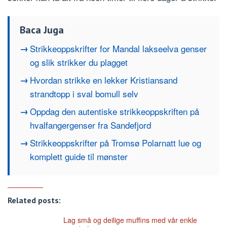
Baca Juga
Strikkeoppskrifter for Mandal lakseelva genser
og slik strikker du plagget
Hvordan strikke en lekker Kristiansand
strandtopp i sval bomull selv
Oppdag den autentiske strikkeoppskriften på
hvalfangergenser fra Sandefjord
Strikkeoppskrifter på Tromsø Polarnatt lue og
komplett guide til mønster
Related posts:
Lag små og deilige muffins med vår enkle