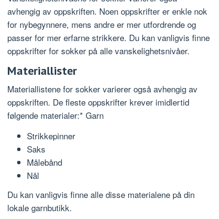
avhengig av oppskriften. Noen oppskrifter er enkle nok
for nybegynnere, mens andre er mer utfordrende og
passer for mer erfarne strikkere. Du kan vanligvis finne
oppskrifter for sokker på alle vanskelighetsnivåer.
Materiallister
Materiallistene for sokker varierer også avhengig av
oppskriften. De fleste oppskrifter krever imidlertid
følgende materialer:* Garn
Strikkepinner
Saks
Målebånd
Nål
Du kan vanligvis finne alle disse materialene på din
lokale garnbutikk.