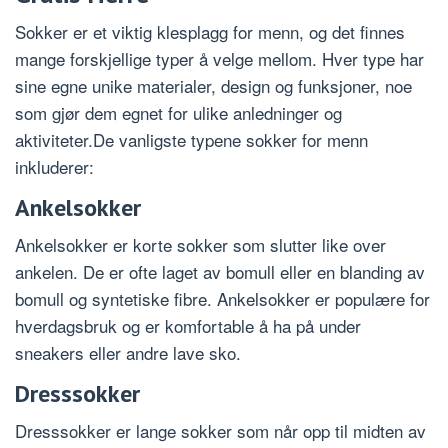
Sokker er et viktig klesplagg for menn, og det finnes
mange forskjellige typer å velge mellom. Hver type har
sine egne unike materialer, design og funksjoner, noe
som gjør dem egnet for ulike anledninger og
aktiviteter.De vanligste typene sokker for menn
inkluderer:
Ankelsokker
Ankelsokker er korte sokker som slutter like over
ankelen. De er ofte laget av bomull eller en blanding av
bomull og syntetiske fibre. Ankelsokker er populære for
hverdagsbruk og er komfortable å ha på under
sneakers eller andre lave sko.
Dresssokker
Dresssokker er lange sokker som når opp til midten av