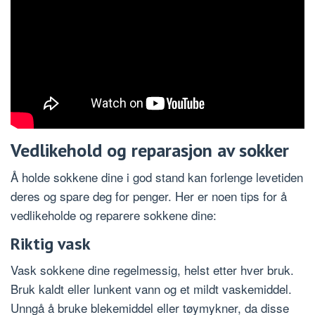
Vedlikehold og reparasjon av sokker
Å holde sokkene dine i god stand kan forlenge levetiden
deres og spare deg for penger. Her er noen tips for å
vedlikeholde og reparere sokkene dine:
Riktig vask
Vask sokkene dine regelmessig, helst etter hver bruk.
Bruk kaldt eller lunkent vann og et mildt vaskemiddel.
Unngå å bruke blekemiddel eller tøymykner, da disse