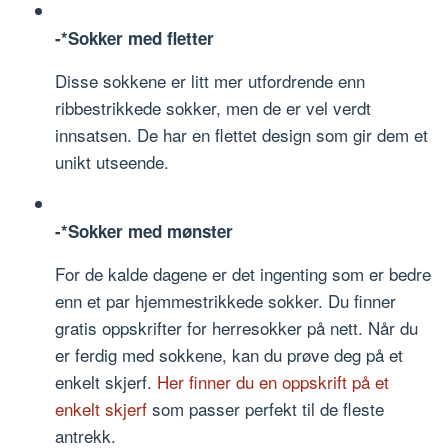
-*Sokker med fletter
Disse sokkene er litt mer utfordrende enn
ribbestrikkede sokker, men de er vel verdt
innsatsen. De har en flettet design som gir dem et
unikt utseende.
-*Sokker med mønster
For de kalde dagene er det ingenting som er bedre
enn et par hjemmestrikkede sokker. Du finner
gratis oppskrifter for herresokker på nett. Når du
er ferdig med sokkene, kan du prøve deg på et
enkelt skjerf.
Her finner du en oppskrift på et
enkelt skjerf
som passer perfekt til de fleste
antrekk.