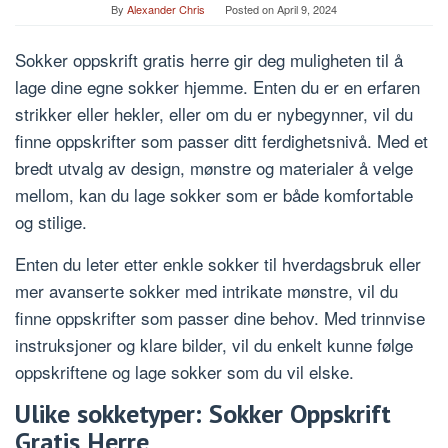
By
Alexander Chris
Posted on
April 9, 2024
Sokker oppskrift gratis herre gir deg muligheten til å
lage dine egne sokker hjemme. Enten du er en erfaren
strikker eller hekler, eller om du er nybegynner, vil du
finne oppskrifter som passer ditt ferdighetsnivå. Med et
bredt utvalg av design, mønstre og materialer å velge
mellom, kan du lage sokker som er både komfortable
og stilige.
Enten du leter etter enkle sokker til hverdagsbruk eller
mer avanserte sokker med intrikate mønstre, vil du
finne oppskrifter som passer dine behov. Med trinnvise
instruksjoner og klare bilder, vil du enkelt kunne følge
oppskriftene og lage sokker som du vil elske.
Ulike sokketyper: Sokker Oppskrift
Gratis Herre