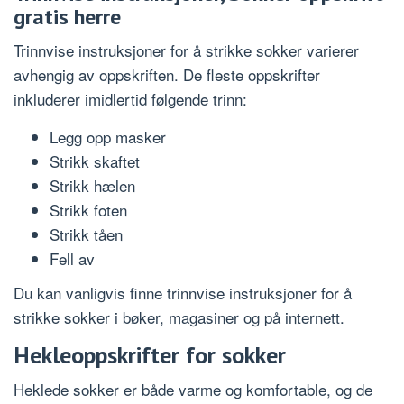
gratis herre
Trinnvise instruksjoner for å strikke sokker varierer
avhengig av oppskriften. De fleste oppskrifter
inkluderer imidlertid følgende trinn:
Legg opp masker
Strikk skaftet
Strikk hælen
Strikk foten
Strikk tåen
Fell av
Du kan vanligvis finne trinnvise instruksjoner for å
strikke sokker i bøker, magasiner og på internett.
Hekleoppskrifter for sokker
Heklede sokker er både varme og komfortable, og de