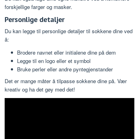
forskjellige farger og masker.
Personlige detaljer
Du kan legge til personlige detaljer til sokkene dine ved
å:
Brodere navnet eller initialene dine på dem
Legge til en logo eller et symbol
Bruke perler eller andre pyntegjenstander
Det er mange måter å tilpasse sokkene dine på. Vær
kreativ og ha det gøy med det!