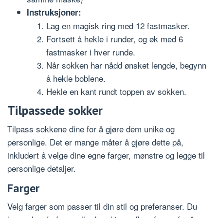
Instruksjoner:
Lag en magisk ring med 12 fastmasker.
Fortsett å hekle i runder, og øk med 6
fastmasker i hver runde.
Når sokken har nådd ønsket lengde, begynn
å hekle boblene.
Hekle en kant rundt toppen av sokken.
Tilpassede sokker
Tilpass sokkene dine for å gjøre dem unike og
personlige. Det er mange måter å gjøre dette på,
inkludert å velge dine egne farger, mønstre og legge til
personlige detaljer.
Farger
Velg farger som passer til din stil og preferanser. Du