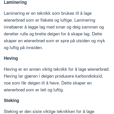
Laminering
Laminering er en teknikk som brukes til å lage
wienerbrød som er flakete og luftige. Laminering
innebærer å legge lag med smør og deig sammen og
deretter rulle og brette deigen for å skape lag. Dette
skaper en wienerbrød som er sprø på utsiden og myk
og luftig på innsiden.
Heving
Heving er en annen viktig teknikk for å lage wienerbrød.
Heving lar gjæren i deigen produsere karbondioksid,
noe som får deigen til å heve. Dette skaper en
wienerbrød som er lett og luftig.
Steking
Steking er den siste viktige teknikken for å lage