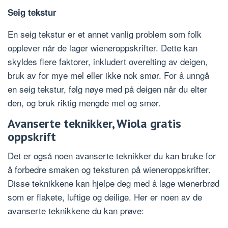
Seig tekstur
En seig tekstur er et annet vanlig problem som folk
opplever når de lager wieneroppskrifter. Dette kan
skyldes flere faktorer, inkludert overelting av deigen,
bruk av for mye mel eller ikke nok smør. For å unngå
en seig tekstur, følg nøye med på deigen når du elter
den, og bruk riktig mengde mel og smør.
Avanserte teknikker, Wiola gratis
oppskrift
Det er også noen avanserte teknikker du kan bruke for
å forbedre smaken og teksturen på wieneroppskrifter.
Disse teknikkene kan hjelpe deg med å lage wienerbrød
som er flakete, luftige og deilige. Her er noen av de
avanserte teknikkene du kan prøve: