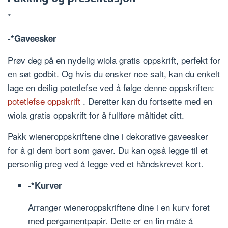
*
-*Gaveesker
Prøv deg på en nydelig wiola gratis oppskrift, perfekt for
en søt godbit. Og hvis du ønsker noe salt, kan du enkelt
lage en deilig potetlefse ved å følge denne oppskriften:
potetlefse oppskrift
. Deretter kan du fortsette med en
wiola gratis oppskrift for å fullføre måltidet ditt.
Pakk wieneroppskriftene dine i dekorative gaveesker
for å gi dem bort som gaver. Du kan også legge til et
personlig preg ved å legge ved et håndskrevet kort.
-*Kurver
Arranger wieneroppskriftene dine i en kurv foret
med pergamentpapir. Dette er en fin måte å