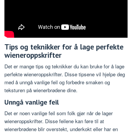
Tips og teknikker for å lage perfekte
wieneroppskrifter
Det er mange tips og teknikker du kan bruke for å lage
perfekte wieneroppskrifter. Disse tipsene vil hjelpe deg
med å unngå vanlige feil og forbedre smaken og
teksturen på wienerbrødene dine.
Unngå vanlige feil
Det er noen vanlige feil som folk gjør når de lager
wieneroppskrifter. Disse feilene kan føre til at
wienerbrødene blir overstekt, underkokt eller har en