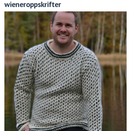
wieneroppskrifter