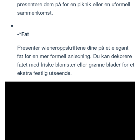
presentere dem på for en piknik eller en uformell
sammenkomst.
-*Fat
Presenter wieneroppskriftene dine på et elegant
fat for en mer formell anledning. Du kan dekorere
fatet med friske blomster eller grønne blader for et
ekstra festlig utseende.