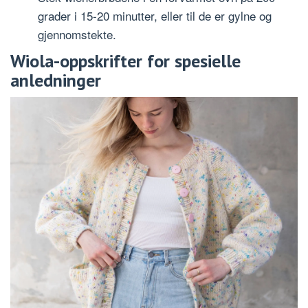
grader i 15-20 minutter, eller til de er gylne og
gjennomstekte.
Wiola-oppskrifter for spesielle
anledninger