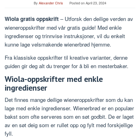
By
Alexander Chris
Posted on
April 23, 2024
– Utforsk den deilige verden av
Wiola gratis oppskrift
wieneroppskrifter med vår gratis guide! Med enkle
ingredienser og trinnvise instruksjoner, vil du enkelt
kunne lage velsmakende wienerbrød hjemme.
Fra klassiske oppskrifter til kreative varianter, denne
guiden gir deg alt du trenger for å bli en mesterbaker.
Wiola-oppskrifter med enkle
ingredienser
Det finnes mange deilige wieneroppskrifter som du kan
lage med enkle ingredienser. Wienerbrød er en populær
bakst som ofte serveres som en søt godbit. De er laget
av en søt deig som er rullet opp og fylt med forskjellige
fyll.