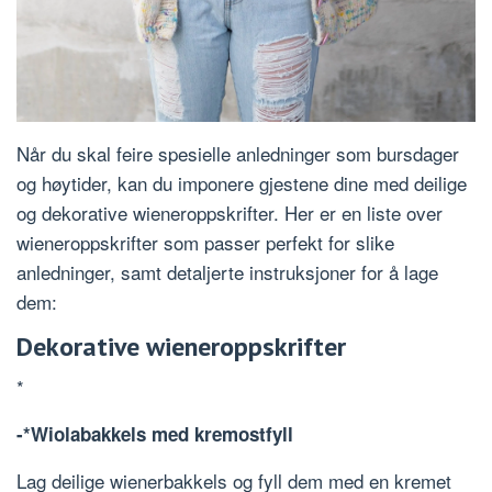
Når du skal feire spesielle anledninger som bursdager
og høytider, kan du imponere gjestene dine med deilige
og dekorative wieneroppskrifter. Her er en liste over
wieneroppskrifter som passer perfekt for slike
anledninger, samt detaljerte instruksjoner for å lage
dem:
Dekorative wieneroppskrifter
*
-*Wiolabakkels med kremostfyll
Lag deilige wienerbakkels og fyll dem med en kremet