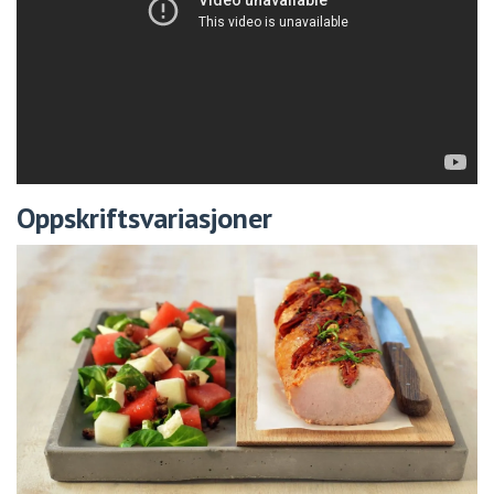
Oppskriftsvariasjoner