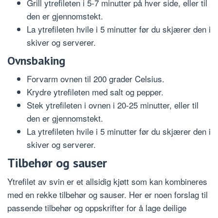
Grill ytrefileten i 5-7 minutter på hver side, eller til
den er gjennomstekt.
La ytrefileten hvile i 5 minutter før du skjærer den i
skiver og serverer.
Ovnsbaking
Forvarm ovnen til 200 grader Celsius.
Krydre ytrefileten med salt og pepper.
Stek ytrefileten i ovnen i 20-25 minutter, eller til
den er gjennomstekt.
La ytrefileten hvile i 5 minutter før du skjærer den i
skiver og serverer.
Tilbehør og sauser
Ytrefilet av svin er et allsidig kjøtt som kan kombineres
med en rekke tilbehør og sauser. Her er noen forslag til
passende tilbehør og oppskrifter for å lage deilige