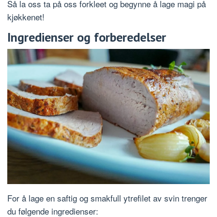
Så la oss ta på oss forkleet og begynne å lage magi på
kjøkkenet!
Ingredienser og forberedelser
For å lage en saftig og smakfull ytrefilet av svin trenger
du følgende ingredienser: