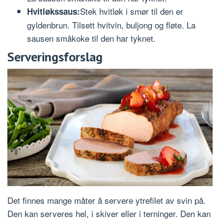
Stek hvitløk i smør til den er
Hvitløkssaus:
gyldenbrun. Tilsett hvitvin, buljong og fløte. La
sausen småkoke til den har tyknet.
Serveringsforslag
Det finnes mange måter å servere ytrefilet av svin på.
Den kan serveres hel, i skiver eller i terninger. Den kan