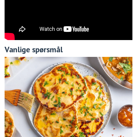
Vanlige spørsmål