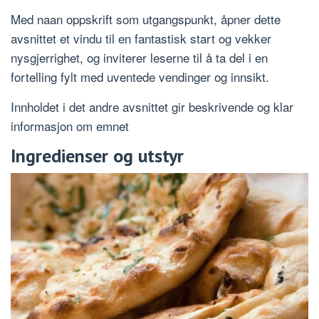
Med naan oppskrift som utgangspunkt, åpner dette
avsnittet et vindu til en fantastisk start og vekker
nysgjerrighet, og inviterer leserne til å ta del i en
fortelling fylt med uventede vendinger og innsikt.
Innholdet i det andre avsnittet gir beskrivende og klar
informasjon om emnet
Ingredienser og utstyr