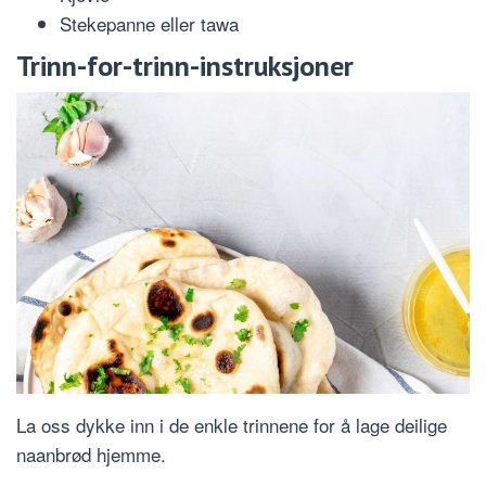
Stekepanne eller tawa
Trinn-for-trinn-instruksjoner
La oss dykke inn i de enkle trinnene for å lage deilige
naanbrød hjemme.