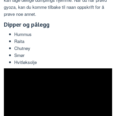
gyoza, kan du komme tilbake til naan oppskrift for å
prøve noe annet.
Dipper og pålegg
Hummus
Raita
Chutney
Smør
Hvitløksolje