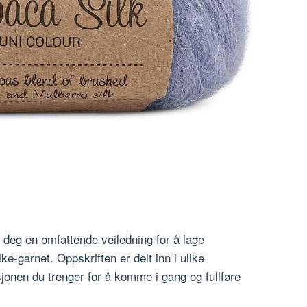
 deg en omfattende veiledning for å lage
e-garnet. Oppskriften er delt inn i ulike
jonen du trenger for å komme i gang og fullføre