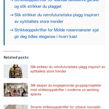
og slik strikker du plagget
Slik strikker du retrofuturistiske plagg inspirert
av syttitallets store trender
Strikkeoppskrifter for Molde rosenmønster sjal
gir deg tidløs eleganse i hvert kast
Related posts:
Slik strikker du retrofuturistiske plagg inspirert av
syttitallets store trender
Slik skaper du engasjerende gruppeprosjekter
med strikkeoppskrifter i moderne co-working
spaces
Smarte strikkeoppskrifter for urbane nomader