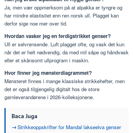
Ja, men vær oppmerksom på at alpakka er tyngre og
har mindre elastisitet enn ren norsk ull. Plagget kan
derfor sige noe mer over tid.
Hvordan vasker jeg en ferdigstrikket genser?
Ull er selvrensende. Luft plagget ofte, og vask det kun
når det er helt nødvendig, da med mil såpe og håndvask
eller et skånsomt ullprogram i maskin.
Hvor finner jeg mønsterdiagrammet?
Mønsteret finnes i mange klassiske strikkehefter, men
det er også tilgjengelig digitalt hos de store
garnleverandørene i 2026-kolleksjonene.
Baca Juga
Strikkeoppskrifter for Mandal lakseelva genser