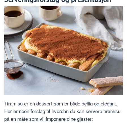
Tiramisu er en dessert som er både deilig og elegant.
Her er noen forslag til hvordan du kan servere tiramisu
på en måte som vil imponere dine gjester: