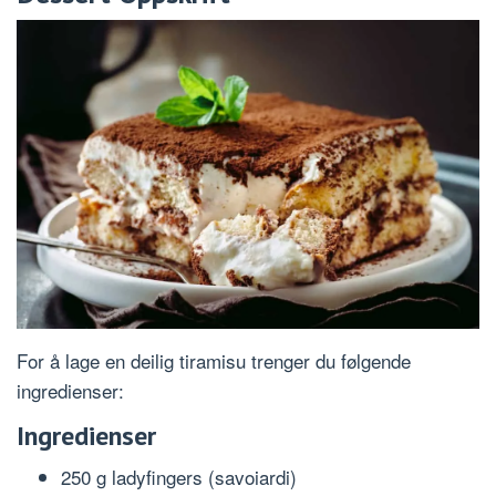
For å lage en deilig tiramisu trenger du følgende
ingredienser:
Ingredienser
250 g ladyfingers (savoiardi)