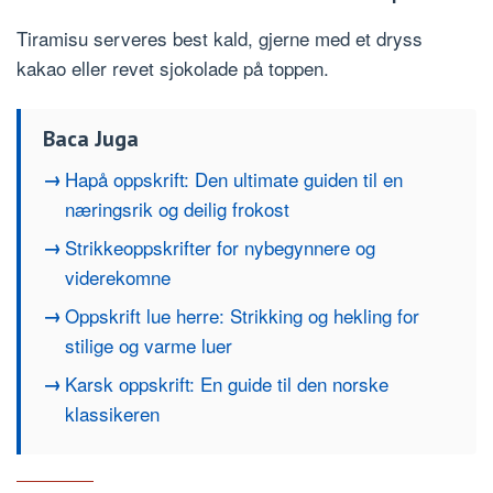
Tiramisu serveres best kald, gjerne med et dryss
kakao eller revet sjokolade på toppen.
Baca Juga
Hapå oppskrift: Den ultimate guiden til en
næringsrik og deilig frokost
Strikkeoppskrifter for nybegynnere og
viderekomne
Oppskrift lue herre: Strikking og hekling for
stilige og varme luer
Karsk oppskrift: En guide til den norske
klassikeren