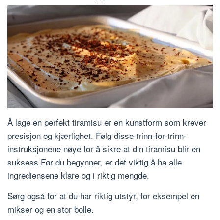
Å lage en perfekt tiramisu er en kunstform som krever
presisjon og kjærlighet. Følg disse trinn-for-trinn-
instruksjonene nøye for å sikre at din tiramisu blir en
suksess.Før du begynner, er det viktig å ha alle
ingrediensene klare og i riktig mengde.
Sørg også for at du har riktig utstyr, for eksempel en
mikser og en stor bolle.