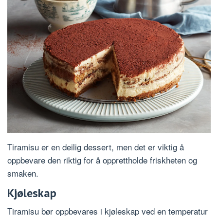
Tiramisu er en deilig dessert, men det er viktig å
oppbevare den riktig for å opprettholde friskheten og
smaken.
Kjøleskap
Tiramisu bør oppbevares i kjøleskap ved en temperatur