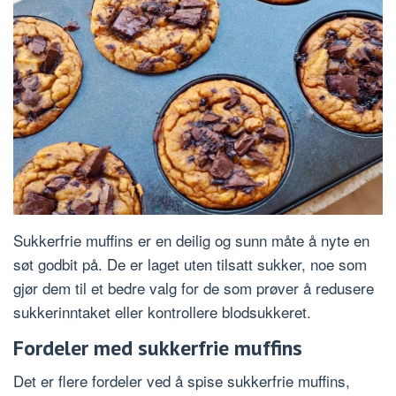
Sukkerfrie muffins er en deilig og sunn måte å nyte en
søt godbit på. De er laget uten tilsatt sukker, noe som
gjør dem til et bedre valg for de som prøver å redusere
sukkerinntaket eller kontrollere blodsukkeret.
Fordeler med sukkerfrie muffins
Det er flere fordeler ved å spise sukkerfrie muffins,