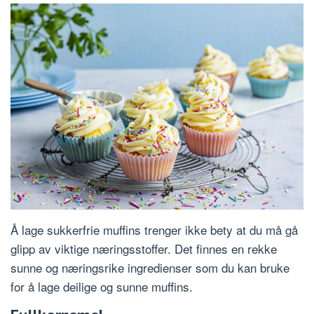
Å lage sukkerfrie muffins trenger ikke bety at du må gå
glipp av viktige næringsstoffer. Det finnes en rekke
sunne og næringsrike ingredienser som du kan bruke
for å lage deilige og sunne muffins.