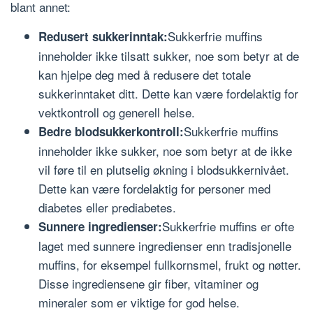
blant annet:
Sukkerfrie muffins
Redusert sukkerinntak:
inneholder ikke tilsatt sukker, noe som betyr at de
kan hjelpe deg med å redusere det totale
sukkerinntaket ditt. Dette kan være fordelaktig for
vektkontroll og generell helse.
Sukkerfrie muffins
Bedre blodsukkerkontroll:
inneholder ikke sukker, noe som betyr at de ikke
vil føre til en plutselig økning i blodsukkernivået.
Dette kan være fordelaktig for personer med
diabetes eller prediabetes.
Sukkerfrie muffins er ofte
Sunnere ingredienser:
laget med sunnere ingredienser enn tradisjonelle
muffins, for eksempel fullkornsmel, frukt og nøtter.
Disse ingrediensene gir fiber, vitaminer og
mineraler som er viktige for god helse.