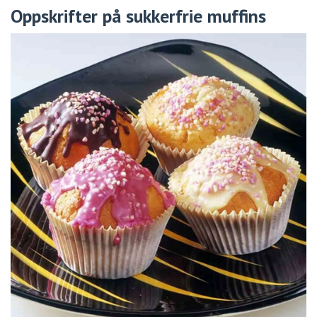
Oppskrifter på sukkerfrie muffins