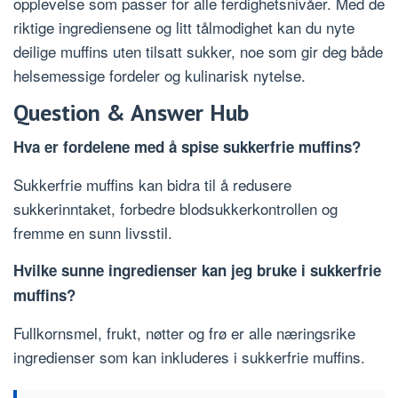
opplevelse som passer for alle ferdighetsnivåer. Med de
riktige ingrediensene og litt tålmodighet kan du nyte
deilige muffins uten tilsatt sukker, noe som gir deg både
helsemessige fordeler og kulinarisk nytelse.
Question & Answer Hub
Hva er fordelene med å spise sukkerfrie muffins?
Sukkerfrie muffins kan bidra til å redusere
sukkerinntaket, forbedre blodsukkerkontrollen og
fremme en sunn livsstil.
Hvilke sunne ingredienser kan jeg bruke i sukkerfrie
muffins?
Fullkornsmel, frukt, nøtter og frø er alle næringsrike
ingredienser som kan inkluderes i sukkerfrie muffins.