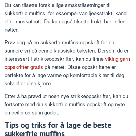
Du kan tilsette forskjellige smakstilsetninger til
sukkerfrie muffins, for eksempel vaniljeekstrakt, kanel
eller muskatnøtt. Du kan også tilsette frukt, bær eller
nøtter.
Prøv deg på en sukkerfri muffins oppskrift for en
sunnere vri på denne klassiske baksten. Dersom du er
interessert i strikkeoppskrifter, kan du finne
viking garn
oppskrifter gratis
på nettet. Disse oppskriftene er
perfekte for å lage varme og komfortable klær til deg
selv eller dine kjære.
Etter å ha prøvd ut noen nye strikkeoppskrifter, kan du
fortsette med din sukkerfrie muffins oppskrift og nyte
en deilig og sunn godbit.
Tips og triks for å lage de beste
sukkerfrie muffins